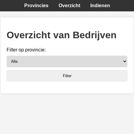
Provincies
Overzicht
Indienen
Overzicht van Bedrijven
Filter op provincie: