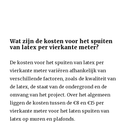
Wat zijn de kosten voor het spuiten
van latex per vierkante meter?
De kosten voor het spuiten van latex per
vierkante meter variëren afhankelijk van
verschillende factoren, zoals de kwaliteit van
de latex, de staat van de ondergrond en de
omvang van het project. Over het algemeen
liggen de kosten tussen de €8 en €15 per
vierkante meter voor het laten spuiten van
latex op muren en plafonds.