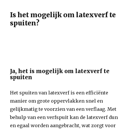
Is het mogelijk om latexverf te
spuiten?
Ja, het is mogelijk om latexverf te
spuiten
Het spuiten van latexverf is een efficiënte
manier om grote oppervlakken snel en
gelijkmatig te voorzien van een verflaag. Met
behulp van een verfspuit kan de latexverf dun
en egaal worden aangebracht, wat zorgt voor