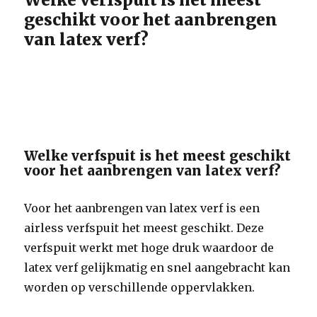
geschikt voor het aanbrengen
van latex verf?
Welke verfspuit is het meest geschikt
voor het aanbrengen van latex verf?
Voor het aanbrengen van latex verf is een
airless verfspuit het meest geschikt. Deze
verfspuit werkt met hoge druk waardoor de
latex verf gelijkmatig en snel aangebracht kan
worden op verschillende oppervlakken.