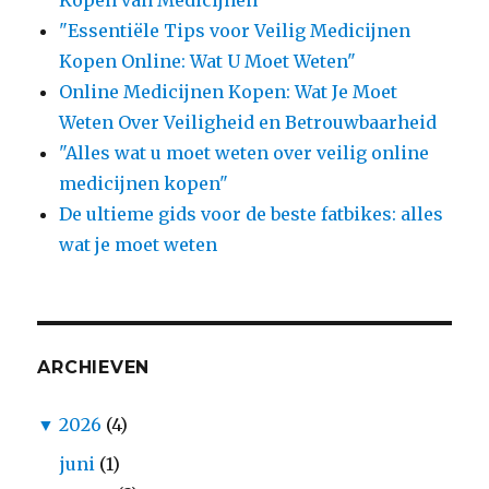
"Essentiële Tips voor Veilig Medicijnen
Kopen Online: Wat U Moet Weten"
Online Medicijnen Kopen: Wat Je Moet
Weten Over Veiligheid en Betrouwbaarheid
"Alles wat u moet weten over veilig online
medicijnen kopen"
De ultieme gids voor de beste fatbikes: alles
wat je moet weten
ARCHIEVEN
▼
2026
(4)
juni
(1)