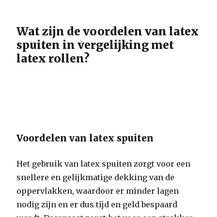
Wat zijn de voordelen van latex
spuiten in vergelijking met
latex rollen?
Voordelen van latex spuiten
Het gebruik van latex spuiten zorgt voor een
snellere en gelijkmatige dekking van de
oppervlakken, waardoor er minder lagen
nodig zijn en er dus tijd en geld bespaard