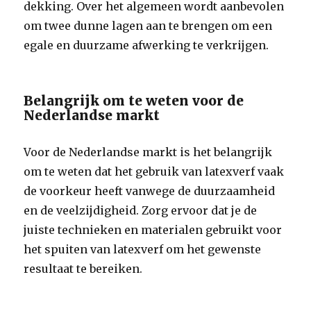
dekking. Over het algemeen wordt aanbevolen
om twee dunne lagen aan te brengen om een
egale en duurzame afwerking te verkrijgen.
Belangrijk om te weten voor de
Nederlandse markt
Voor de Nederlandse markt is het belangrijk
om te weten dat het gebruik van latexverf vaak
de voorkeur heeft vanwege de duurzaamheid
en de veelzijdigheid. Zorg ervoor dat je de
juiste technieken en materialen gebruikt voor
het spuiten van latexverf om het gewenste
resultaat te bereiken.