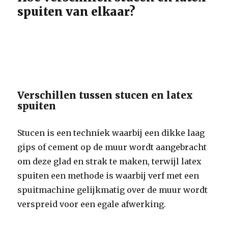
spuiten van elkaar?
Verschillen tussen stucen en latex
spuiten
Stucen is een techniek waarbij een dikke laag
gips of cement op de muur wordt aangebracht
om deze glad en strak te maken, terwijl latex
spuiten een methode is waarbij verf met een
spuitmachine gelijkmatig over de muur wordt
verspreid voor een egale afwerking.