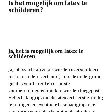
Is het mogelijk om latex te
schilderen?
Ja, het is mogelijk om latex te
schilderen
Ja, latexverf kan zeker worden overschilderd
met een andere verfsoort, mits de ondergrond
goed is voorbereid en de juiste
voorbereidingstechnieken worden toegepast.
Het is belangrijk om de latexverf eerst grondig
te reinigen en eventuele beschadigingen te
repareren voordat je begint met schilderen.