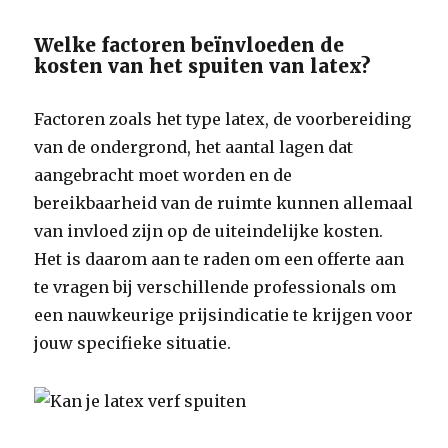
Welke factoren beïnvloeden de
kosten van het spuiten van latex?
Factoren zoals het type latex, de voorbereiding
van de ondergrond, het aantal lagen dat
aangebracht moet worden en de
bereikbaarheid van de ruimte kunnen allemaal
van invloed zijn op de uiteindelijke kosten.
Het is daarom aan te raden om een offerte aan
te vragen bij verschillende professionals om
een nauwkeurige prijsindicatie te krijgen voor
jouw specifieke situatie.