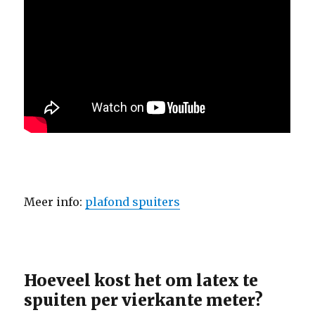
Meer info:
plafond spuiters
Hoeveel kost het om latex te
spuiten per vierkante meter?