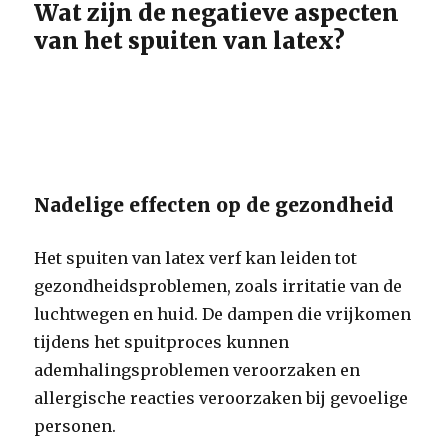
Wat zijn de negatieve aspecten
van het spuiten van latex?
Nadelige effecten op de gezondheid
Het spuiten van latex verf kan leiden tot
gezondheidsproblemen, zoals irritatie van de
luchtwegen en huid. De dampen die vrijkomen
tijdens het spuitproces kunnen
ademhalingsproblemen veroorzaken en
allergische reacties veroorzaken bij gevoelige
personen.