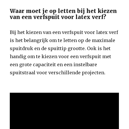
Waar moet je op letten bij het kiezen
van een verfspuit voor latex verf?
Bij het kiezen van een verfspuit voor latex verf
is het belangrijk om te letten op de maximale
spuitdruk en de spuittip grootte. Ook is het
handig om te kiezen voor een verfspuit met
een grote capaciteit en een instelbare
spuitstraal voor verschillende projecten.