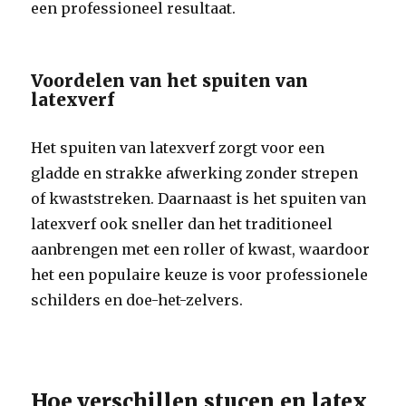
een professioneel resultaat.
Voordelen van het spuiten van
latexverf
Het spuiten van latexverf zorgt voor een
gladde en strakke afwerking zonder strepen
of kwaststreken. Daarnaast is het spuiten van
latexverf ook sneller dan het traditioneel
aanbrengen met een roller of kwast, waardoor
het een populaire keuze is voor professionele
schilders en doe-het-zelvers.
Hoe verschillen stucen en latex