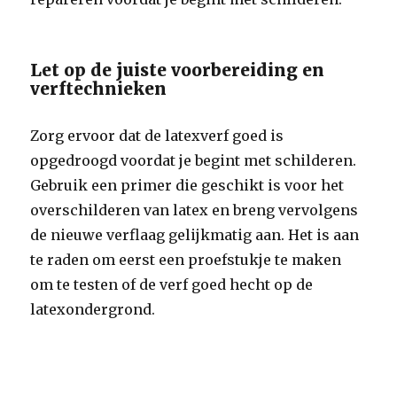
Let op de juiste voorbereiding en
verftechnieken
Zorg ervoor dat de latexverf goed is
opgedroogd voordat je begint met schilderen.
Gebruik een primer die geschikt is voor het
overschilderen van latex en breng vervolgens
de nieuwe verflaag gelijkmatig aan. Het is aan
te raden om eerst een proefstukje te maken
om te testen of de verf goed hecht op de
latexondergrond.