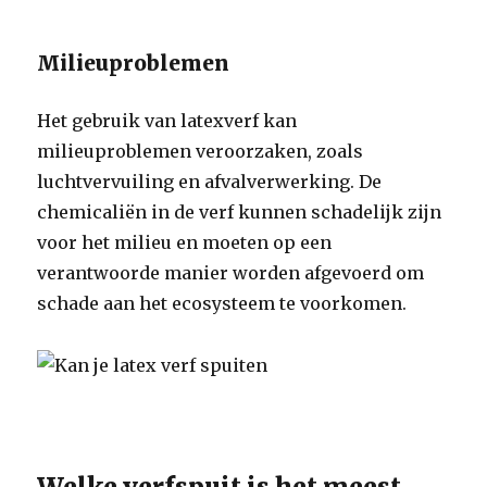
Milieuproblemen
Het gebruik van latexverf kan
milieuproblemen veroorzaken, zoals
luchtvervuiling en afvalverwerking. De
chemicaliën in de verf kunnen schadelijk zijn
voor het milieu en moeten op een
verantwoorde manier worden afgevoerd om
schade aan het ecosysteem te voorkomen.
Welke verfspuit is het meest