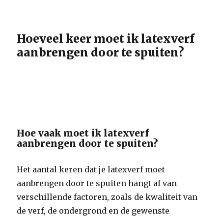
Hoeveel keer moet ik latexverf
aanbrengen door te spuiten?
Hoe vaak moet ik latexverf
aanbrengen door te spuiten?
Het aantal keren dat je latexverf moet
aanbrengen door te spuiten hangt af van
verschillende factoren, zoals de kwaliteit van
de verf, de ondergrond en de gewenste