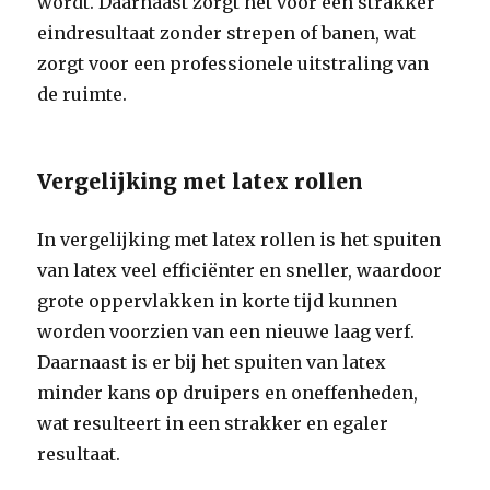
wordt. Daarnaast zorgt het voor een strakker
eindresultaat zonder strepen of banen, wat
zorgt voor een professionele uitstraling van
de ruimte.
Vergelijking met latex rollen
In vergelijking met latex rollen is het spuiten
van latex veel efficiënter en sneller, waardoor
grote oppervlakken in korte tijd kunnen
worden voorzien van een nieuwe laag verf.
Daarnaast is er bij het spuiten van latex
minder kans op druipers en oneffenheden,
wat resulteert in een strakker en egaler
resultaat.