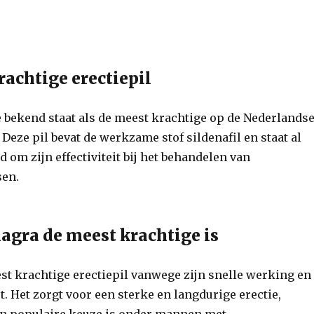
rachtige erectiepil
e bekend staat als de meest krachtige op de Nederlands
 Deze pil bevat de werkzame stof sildenafil en staat al
 om zijn effectiviteit bij het behandelen van
sen.
gra de meest krachtige is
est krachtige erectiepil vanwege zijn snelle werking en
t. Het zorgt voor een sterke en langdurige erectie,