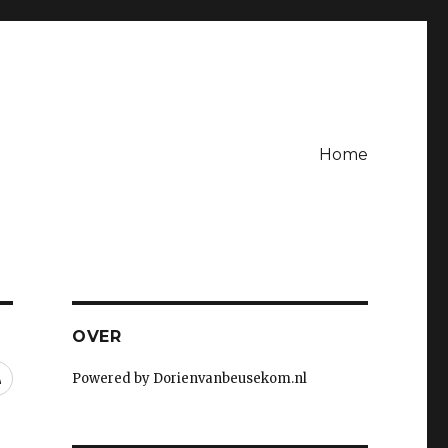
Home
OVER
RSS
Powered by Dorienvanbeusekom.nl