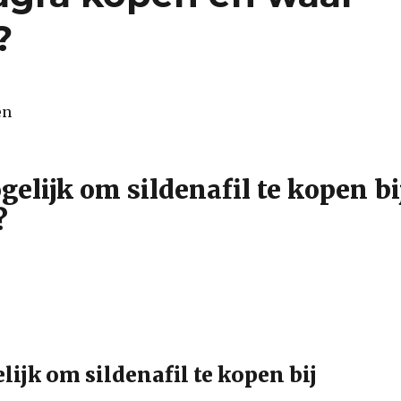
?
gelijk om sildenafil te kopen bi
?
lijk om sildenafil te kopen bij