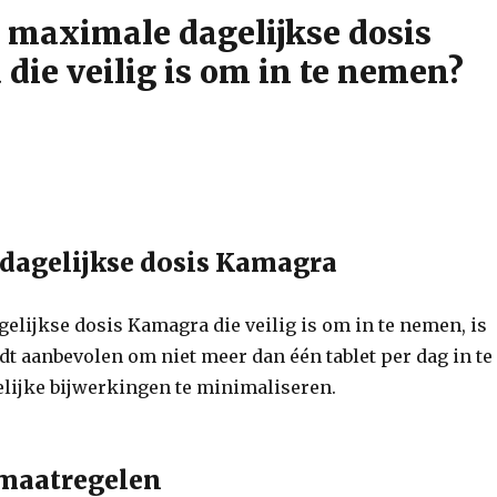
e maximale dagelijkse dosis
die veilig is om in te nemen?
dagelijkse dosis Kamagra
elijkse dosis Kamagra die veilig is om in te nemen, is
dt aanbevolen om niet meer dan één tablet per dag in te
ijke bijwerkingen te minimaliseren.
maatregelen