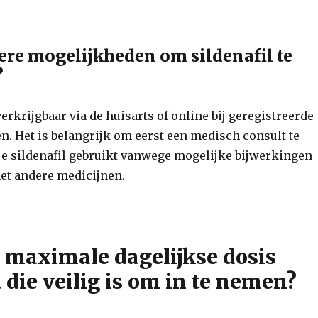
dere mogelijkheden om sildenafil te
?
 verkrijgbaar via de huisarts of online bij geregistreerde
n. Het is belangrijk om eerst een medisch consult te
je sildenafil gebruikt vanwege mogelijke bijwerkingen
met andere medicijnen.
e maximale dagelijkse dosis
die veilig is om in te nemen?