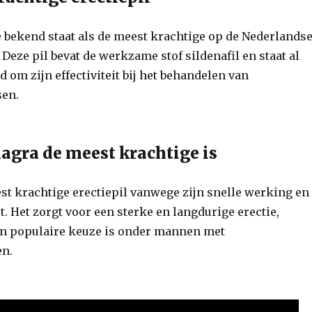
e bekend staat als de meest krachtige op de Nederlands
 Deze pil bevat de werkzame stof sildenafil en staat al
 om zijn effectiviteit bij het behandelen van
sen.
gra de meest krachtige is
est krachtige erectiepil vanwege zijn snelle werking en
t. Het zorgt voor een sterke en langdurige erectie,
n populaire keuze is onder mannen met
en.