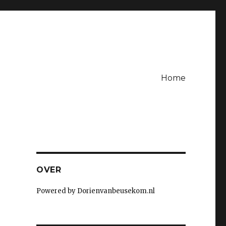
Home
OVER
Powered by Dorienvanbeusekom.nl