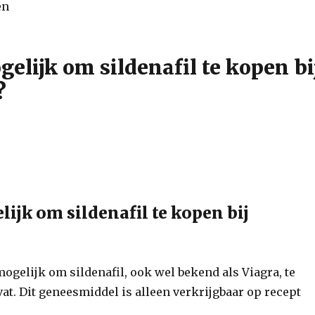
gelijk om sildenafil te kopen bi
?
lijk om sildenafil te kopen bij
 mogelijk om sildenafil, ook wel bekend als Viagra, te
at. Dit geneesmiddel is alleen verkrijgbaar op recept