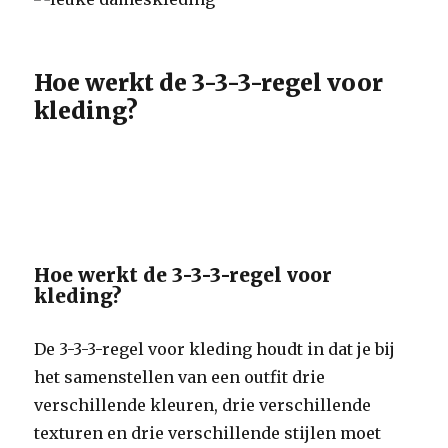
Hoe werkt de 3-3-3-regel voor
kleding?
Hoe werkt de 3-3-3-regel voor
kleding?
De 3-3-3-regel voor kleding houdt in dat je bij
het samenstellen van een outfit drie
verschillende kleuren, drie verschillende
texturen en drie verschillende stijlen moet