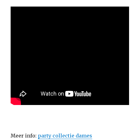
Meer info:
party collectie dames