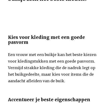
Kies voor kleding met een goede
pasvorm
Een vrouw met een buikje kan het beste kiezen
voor kledingstukken met een goede pasvorm.
Vermijd strakke kleding die de nadruk legt op
het buikgedeelte, maar kies voor items die de
aandacht afleiden van de buik.
Accentueer je beste eigenschappen