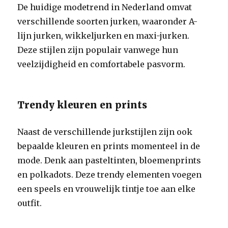
De huidige modetrend in Nederland omvat
verschillende soorten jurken, waaronder A-
lijn jurken, wikkeljurken en maxi-jurken.
Deze stijlen zijn populair vanwege hun
veelzijdigheid en comfortabele pasvorm.
Trendy kleuren en prints
Naast de verschillende jurkstijlen zijn ook
bepaalde kleuren en prints momenteel in de
mode. Denk aan pasteltinten, bloemenprints
en polkadots. Deze trendy elementen voegen
een speels en vrouwelijk tintje toe aan elke
outfit.