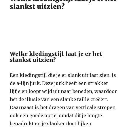
slankst uitzien?
Welke kledingstijl laat je er het
slankst uitzien?
Een kledingstijl die je er slank uit laat zien, is
de a-lijn jurk. Deze jurk heeft een strakker
lijfje en loopt wijd uit naar beneden, waardoor
het de illusie van een slanke taille creëert.
Daarnaast is het dragen van verticale strepen
ook een goede optie, omdat dit je lengte
benadrukt en je slanker doet lijken.