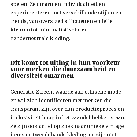
spelen. Ze omarmen individualiteit en
experimenteren met verschillende stijlen en
trends, van oversized silhouetten en felle
kleuren tot minimalistische en
genderneutrale kleding.
Dit komt tot uiting in hun voorkeur
voor merken die duurzaamheid en
diversiteit omarmen
Generatie Z hecht waarde aan ethische mode
en wil zich identificeren met merken die
transparant zijn over hun productieproces en
inclusiviteit hoog in het vaandel hebben staan.
Ze zijn ook actief op zoek naar unieke vintage
items en tweedehands kleding, en zijn niet