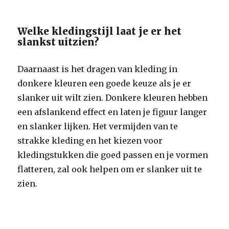
Welke kledingstijl laat je er het
slankst uitzien?
Daarnaast is het dragen van kleding in
donkere kleuren een goede keuze als je er
slanker uit wilt zien. Donkere kleuren hebben
een afslankend effect en laten je figuur langer
en slanker lijken. Het vermijden van te
strakke kleding en het kiezen voor
kledingstukken die goed passen en je vormen
flatteren, zal ook helpen om er slanker uit te
zien.