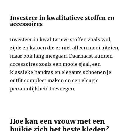
Investeer in kwalitatieve stoffen en
accessoires
Investeer in kwalitatieve stoffen zoals wol,
zijde en katoen die er niet alleen mooi uitzien,
maar ook lang meegaan. Daarnaast kunnen
accessoires zoals een mooie sjaal, een
klassieke handtas en elegante schoenen je
outfit compleet maken en een vleugje
persoonlijkheid toevoegen.
Hoe kan een vrouw met een
buikje zich het beste kleden?