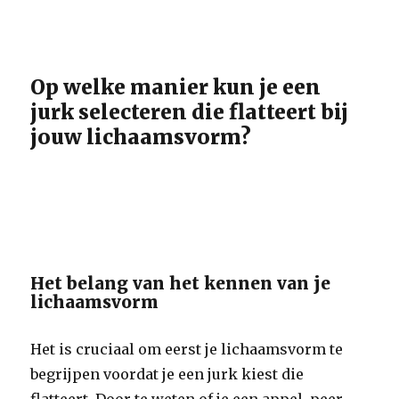
Op welke manier kun je een
jurk selecteren die flatteert bij
jouw lichaamsvorm?
Het belang van het kennen van je
lichaamsvorm
Het is cruciaal om eerst je lichaamsvorm te
begrijpen voordat je een jurk kiest die