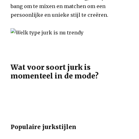
bang om te mixen en matchen om een
persoonlijke en unieke stijl te creëren.
Wat voor soort jurk is
momenteel in de mode?
Populaire jurkstijlen