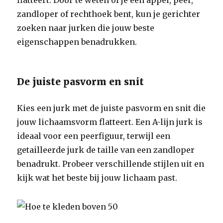
flatteert. Door te weten of je een appel, peer,
zandloper of rechthoek bent, kun je gerichter
zoeken naar jurken die jouw beste
eigenschappen benadrukken.
De juiste pasvorm en snit
Kies een jurk met de juiste pasvorm en snit die
jouw lichaamsvorm flatteert. Een A-lijn jurk is
ideaal voor een peerfiguur, terwijl een
getailleerde jurk de taille van een zandloper
benadrukt. Probeer verschillende stijlen uit en
kijk wat het beste bij jouw lichaam past.