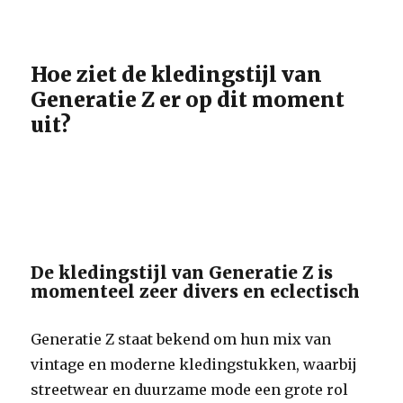
Hoe ziet de kledingstijl van
Generatie Z er op dit moment
uit?
De kledingstijl van Generatie Z is
momenteel zeer divers en eclectisch
Generatie Z staat bekend om hun mix van
vintage en moderne kledingstukken, waarbij
streetwear en duurzame mode een grote rol