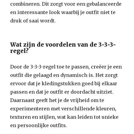
combineren. Dit zorgt voor een gebalanceerde
en interessante look waarbij je outfit niet te
druk of saai wordt.
Wat zijn de voordelen van de 3-3-3-
regel?
Door de 3-3-3-regel toe te passen, creëer je een
outfit die gelaagd en dynamisch is. Het zorgt
ervoor dat je kledingstukken goed bij elkaar
passen en dat je outfit er doordacht uitziet.
Daarnaast geeft het je de vrijheid om te
experimenteren met verschillende kleuren,
texturen en stijlen, wat kan leiden tot unieke
en persoonlijke outfits.