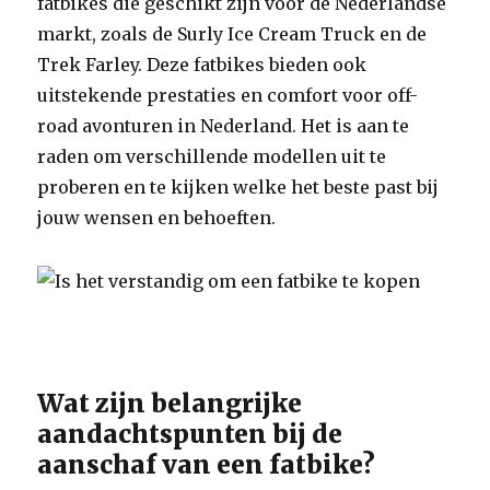
fatbikes die geschikt zijn voor de Nederlandse
markt, zoals de Surly Ice Cream Truck en de
Trek Farley. Deze fatbikes bieden ook
uitstekende prestaties en comfort voor off-
road avonturen in Nederland. Het is aan te
raden om verschillende modellen uit te
proberen en te kijken welke het beste past bij
jouw wensen en behoeften.
Wat zijn belangrijke
aandachtspunten bij de
aanschaf van een fatbike?