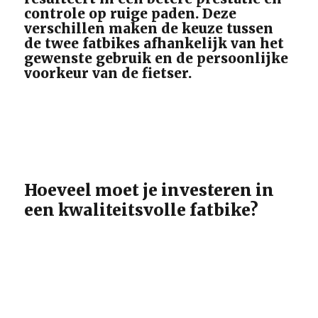
controle op ruige paden. Deze
verschillen maken de keuze tussen
de twee fatbikes afhankelijk van het
gewenste gebruik en de persoonlijke
voorkeur van de fietser.
Hoeveel moet je investeren in
een kwaliteitsvolle fatbike?