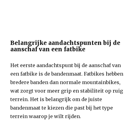
Belangrijke aandachtspunten bij de
aanschaf van een fatbike
Het eerste aandachtspunt bij de aanschaf van
een fatbike is de bandenmaat. Fatbikes hebben
bredere banden dan normale mountainbikes,
wat zorgt voor meer grip en stabiliteit op ruig
terrein. Het is belangrijk om de juiste
bandenmaat te kiezen die past bij het type
terrein waarop je wilt rijden.