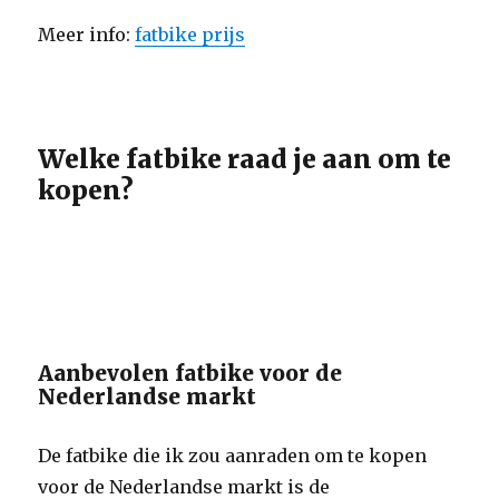
Meer info:
fatbike prijs
Welke fatbike raad je aan om te
kopen?
Aanbevolen fatbike voor de
Nederlandse markt
De fatbike die ik zou aanraden om te kopen
voor de Nederlandse markt is de