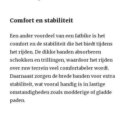
Comfort en stabiliteit
Een ander voordeel van een fatbike is het
comfort en de stabiliteit die het biedt tijdens
het rijden. De dikke banden absorberen
schokken en trillingen, waardoor het rijden
over ruw terrein veel comfortabeler wordt.
Daarnaast zorgen de brede banden voor extra
stabiliteit, wat vooral handig is in lastige
omstandigheden zoals modderige of gladde
paden.