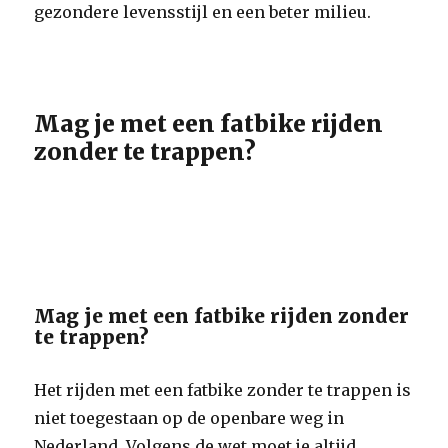
gezondere levensstijl en een beter milieu.
Mag je met een fatbike rijden
zonder te trappen?
Mag je met een fatbike rijden zonder
te trappen?
Het rijden met een fatbike zonder te trappen is
niet toegestaan op de openbare weg in
Nederland. Volgens de wet moet je altijd