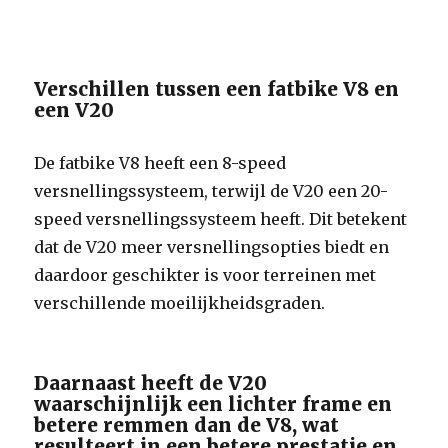
Verschillen tussen een fatbike V8 en
een V20
De fatbike V8 heeft een 8-speed
versnellingssysteem, terwijl de V20 een 20-
speed versnellingssysteem heeft. Dit betekent
dat de V20 meer versnellingsopties biedt en
daardoor geschikter is voor terreinen met
verschillende moeilijkheidsgraden.
Daarnaast heeft de V20
waarschijnlijk een lichter frame en
betere remmen dan de V8, wat
resulteert in een betere prestatie en