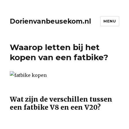
Dorienvanbeusekom.nl
MENU
Waarop letten bij het
kopen van een fatbike?
Wat zijn de verschillen tussen
een fatbike V8 en een V20?