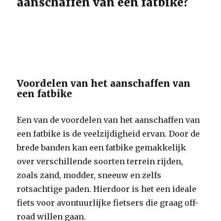
aanschaffen van een fatbike?
Voordelen van het aanschaffen van
een fatbike
Een van de voordelen van het aanschaffen van
een fatbike is de veelzijdigheid ervan. Door de
brede banden kan een fatbike gemakkelijk
over verschillende soorten terrein rijden,
zoals zand, modder, sneeuw en zelfs
rotsachtige paden. Hierdoor is het een ideale
fiets voor avontuurlijke fietsers die graag off-
road willen gaan.