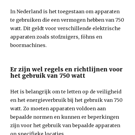
In Nederland is het toegestaan om apparaten
te gebruiken die een vermogen hebben van 750
watt. Dit geldt voor verschillende elektrische
apparaten zoals stofzuigers, föhns en
boormachines.
Er zijn wel regels en richtlijnen voor
het gebruik van 750 watt
Het is belangrijk om te letten op de veiligheid
en het energieverbruik bij het gebruik van 750
watt. Zo moeten apparaten voldoen aan
bepaalde normen en kunnen er beperkingen
zijn voor het gebruik van bepaalde apparaten
op specifieke locaties.