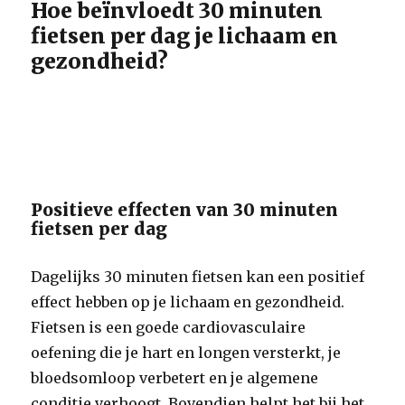
Hoe beïnvloedt 30 minuten
fietsen per dag je lichaam en
gezondheid?
Positieve effecten van 30 minuten
fietsen per dag
Dagelijks 30 minuten fietsen kan een positief
effect hebben op je lichaam en gezondheid.
Fietsen is een goede cardiovasculaire
oefening die je hart en longen versterkt, je
bloedsomloop verbetert en je algemene
conditie verhoogt. Bovendien helpt het bij het