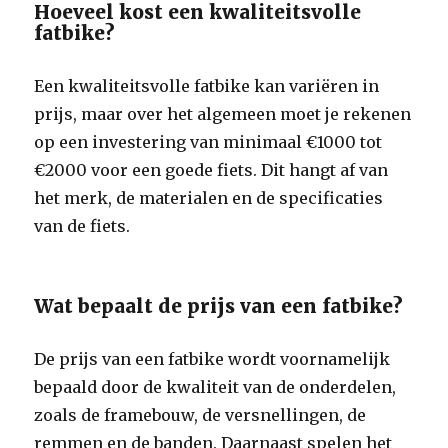
Hoeveel kost een kwaliteitsvolle
fatbike?
Een kwaliteitsvolle fatbike kan variëren in
prijs, maar over het algemeen moet je rekenen
op een investering van minimaal €1000 tot
€2000 voor een goede fiets. Dit hangt af van
het merk, de materialen en de specificaties
van de fiets.
Wat bepaalt de prijs van een fatbike?
De prijs van een fatbike wordt voornamelijk
bepaald door de kwaliteit van de onderdelen,
zoals de framebouw, de versnellingen, de
remmen en de banden. Daarnaast spelen het