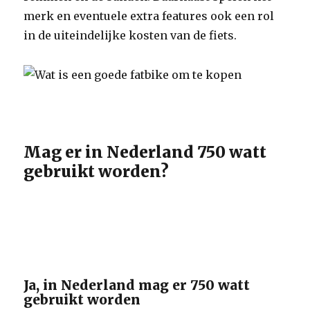
merk en eventuele extra features ook een rol
in de uiteindelijke kosten van de fiets.
Mag er in Nederland 750 watt
gebruikt worden?
Ja, in Nederland mag er 750 watt
gebruikt worden