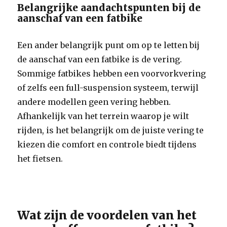
Belangrijke aandachtspunten bij de
aanschaf van een fatbike
Een ander belangrijk punt om op te letten bij
de aanschaf van een fatbike is de vering.
Sommige fatbikes hebben een voorvorkvering
of zelfs een full-suspension systeem, terwijl
andere modellen geen vering hebben.
Afhankelijk van het terrein waarop je wilt
rijden, is het belangrijk om de juiste vering te
kiezen die comfort en controle biedt tijdens
het fietsen.
Wat zijn de voordelen van het