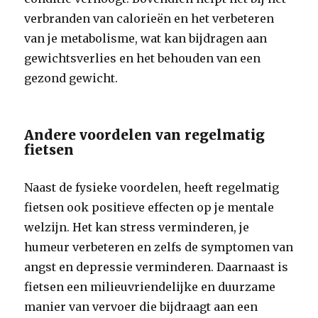
verbranden van calorieën en het verbeteren
van je metabolisme, wat kan bijdragen aan
gewichtsverlies en het behouden van een
gezond gewicht.
Andere voordelen van regelmatig
fietsen
Naast de fysieke voordelen, heeft regelmatig
fietsen ook positieve effecten op je mentale
welzijn. Het kan stress verminderen, je
humeur verbeteren en zelfs de symptomen van
angst en depressie verminderen. Daarnaast is
fietsen een milieuvriendelijke en duurzame
manier van vervoer die bijdraagt aan een