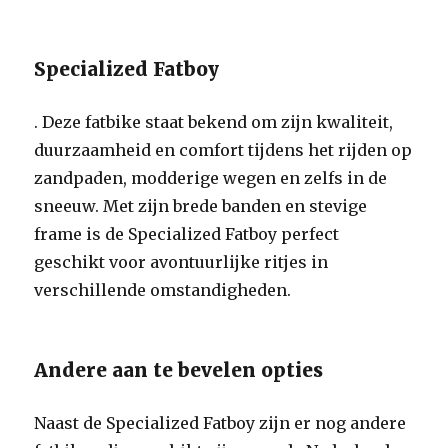
Specialized Fatboy
. Deze fatbike staat bekend om zijn kwaliteit,
duurzaamheid en comfort tijdens het rijden op
zandpaden, modderige wegen en zelfs in de
sneeuw. Met zijn brede banden en stevige
frame is de Specialized Fatboy perfect
geschikt voor avontuurlijke ritjes in
verschillende omstandigheden.
Andere aan te bevelen opties
Naast de Specialized Fatboy zijn er nog andere