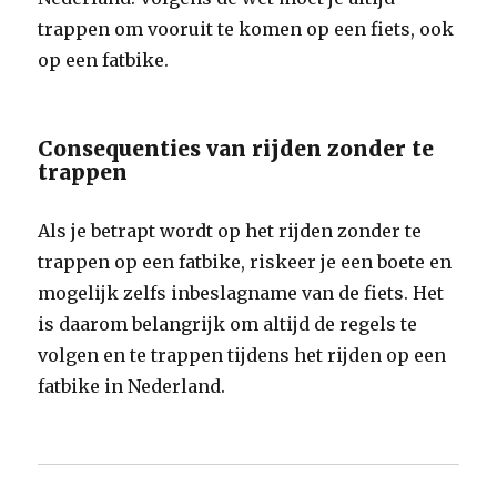
trappen om vooruit te komen op een fiets, ook
op een fatbike.
Consequenties van rijden zonder te
trappen
Als je betrapt wordt op het rijden zonder te
trappen op een fatbike, riskeer je een boete en
mogelijk zelfs inbeslagname van de fiets. Het
is daarom belangrijk om altijd de regels te
volgen en te trappen tijdens het rijden op een
fatbike in Nederland.