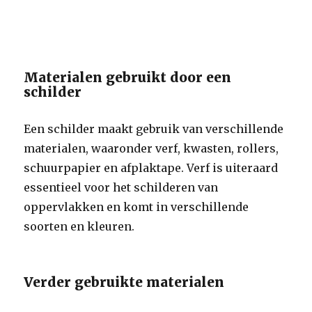
Materialen gebruikt door een
schilder
Een schilder maakt gebruik van verschillende
materialen, waaronder verf, kwasten, rollers,
schuurpapier en afplaktape. Verf is uiteraard
essentieel voor het schilderen van
oppervlakken en komt in verschillende
soorten en kleuren.
Verder gebruikte materialen