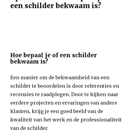
een schilder bekwaam is?
Hoe bepaal je of een schilder
bekwaam is?
Een manier om de bekwaamheid van een
schilder te beoordelen is door referenties en
recensies te raadplegen. Door te kijken naar
eerdere projecten en ervaringen van andere
klanten, krijg je een goed beeld van de
kwaliteit van het werk en de professionaliteit
van de schilder.