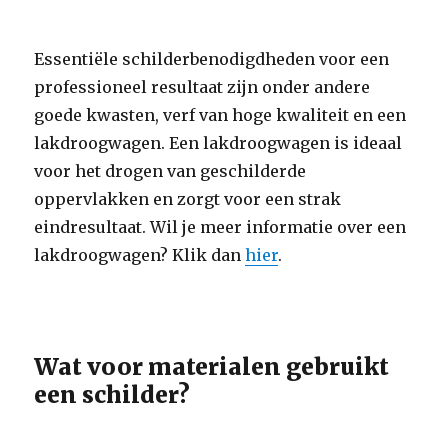
Essentiële schilderbenodigdheden voor een
professioneel resultaat zijn onder andere
goede kwasten, verf van hoge kwaliteit en een
lakdroogwagen. Een lakdroogwagen is ideaal
voor het drogen van geschilderde
oppervlakken en zorgt voor een strak
eindresultaat. Wil je meer informatie over een
lakdroogwagen? Klik dan
hier
.
Wat voor materialen gebruikt
een schilder?