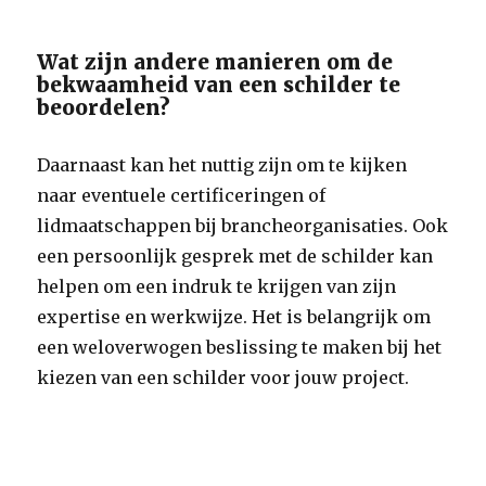
Wat zijn andere manieren om de
bekwaamheid van een schilder te
beoordelen?
Daarnaast kan het nuttig zijn om te kijken
naar eventuele certificeringen of
lidmaatschappen bij brancheorganisaties. Ook
een persoonlijk gesprek met de schilder kan
helpen om een indruk te krijgen van zijn
expertise en werkwijze. Het is belangrijk om
een weloverwogen beslissing te maken bij het
kiezen van een schilder voor jouw project.