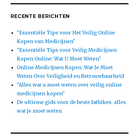
RECENTE BERICHTEN
"Essentiële Tips voor Het Veilig Online
Kopen van Medicijnen"
"Essentiële Tips voor Veilig Medicijnen
Kopen Online: Wat U Moet Weten"
Online Medicijnen Kopen: Wat Je Moet
Weten Over Veiligheid en Betrouwbaarheid
"Alles wat u moet weten over veilig online
medicijnen kopen"
De ultieme gids voor de beste fatbikes: alles
wat je moet weten