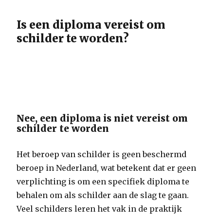
Is een diploma vereist om
schilder te worden?
Nee, een diploma is niet vereist om
schilder te worden
Het beroep van schilder is geen beschermd
beroep in Nederland, wat betekent dat er geen
verplichting is om een specifiek diploma te
behalen om als schilder aan de slag te gaan.
Veel schilders leren het vak in de praktijk