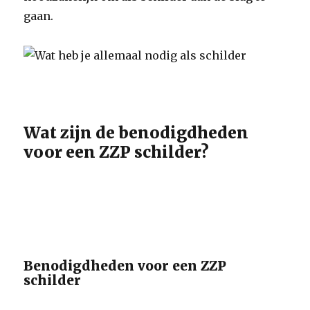
gaan.
Wat zijn de benodigdheden
voor een ZZP schilder?
Benodigdheden voor een ZZP
schilder