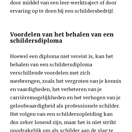
door middel van een leer-werktraject of door
ervaring op te doen bij een schildersbedrijf.
Voordelen van het behalen van een
schildersdiploma
Hoewel een diploma niet vereist is, kan het
behalen van een schildersdiploma
verschillende voordelen met zich
meebrengen, zoals het vergroten van je kennis
en vaardigheden, het verbeteren van je
carrièremogelijkheden en het verhogen van je
geloofwaardigheid als professionele schilder.
Het volgen van een schildersopleiding kan
dus zeker lonend zijn, maar het is niet strikt
noodzakelijk om als schilder aan de slag te