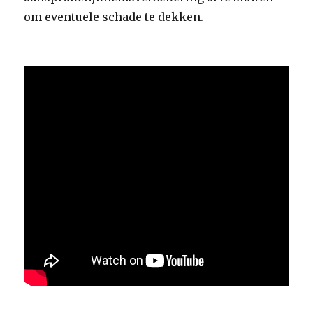
om eventuele schade te dekken.