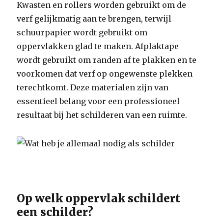
Kwasten en rollers worden gebruikt om de
verf gelijkmatig aan te brengen, terwijl
schuurpapier wordt gebruikt om
oppervlakken glad te maken. Afplaktape
wordt gebruikt om randen af te plakken en te
voorkomen dat verf op ongewenste plekken
terechtkomt. Deze materialen zijn van
essentieel belang voor een professioneel
resultaat bij het schilderen van een ruimte.
Op welk oppervlak schildert
een schilder?