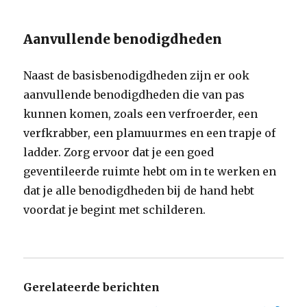
Aanvullende benodigdheden
Naast de basisbenodigdheden zijn er ook
aanvullende benodigdheden die van pas
kunnen komen, zoals een verfroerder, een
verfkrabber, een plamuurmes en een trapje of
ladder. Zorg ervoor dat je een goed
geventileerde ruimte hebt om in te werken en
dat je alle benodigdheden bij de hand hebt
voordat je begint met schilderen.
Gerelateerde berichten