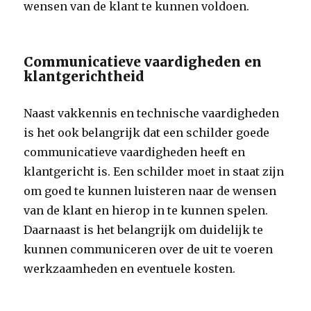
wensen van de klant te kunnen voldoen.
Communicatieve vaardigheden en
klantgerichtheid
Naast vakkennis en technische vaardigheden
is het ook belangrijk dat een schilder goede
communicatieve vaardigheden heeft en
klantgericht is. Een schilder moet in staat zijn
om goed te kunnen luisteren naar de wensen
van de klant en hierop in te kunnen spelen.
Daarnaast is het belangrijk om duidelijk te
kunnen communiceren over de uit te voeren
werkzaamheden en eventuele kosten.