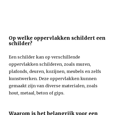
Op welke oppervlakken schildert een
schilder?
Een schilder kan op verschillende
oppervlakken schilderen, zoals muren,
plafonds, deuren, kozijnen, meubels en zelfs
kunstwerken. Deze oppervlakken kunnen
gemaakt zijn van diverse materialen, zoals
hout, metaal, beton of gips.
Waarom is het belangrijk voor een