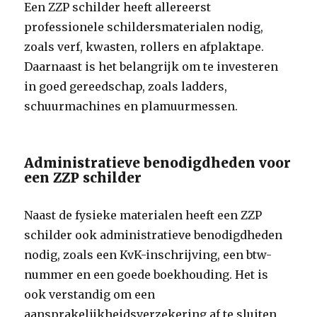
Een ZZP schilder heeft allereerst
professionele schildersmaterialen nodig,
zoals verf, kwasten, rollers en afplaktape.
Daarnaast is het belangrijk om te investeren
in goed gereedschap, zoals ladders,
schuurmachines en plamuurmessen.
Administratieve benodigdheden voor
een ZZP schilder
Naast de fysieke materialen heeft een ZZP
schilder ook administratieve benodigdheden
nodig, zoals een KvK-inschrijving, een btw-
nummer en een goede boekhouding. Het is
ook verstandig om een
aansprakelijkheidsverzekering af te sluiten