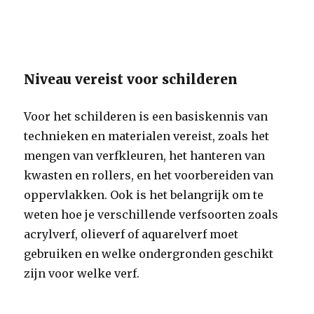
Niveau vereist voor schilderen
Voor het schilderen is een basiskennis van
technieken en materialen vereist, zoals het
mengen van verfkleuren, het hanteren van
kwasten en rollers, en het voorbereiden van
oppervlakken. Ook is het belangrijk om te
weten hoe je verschillende verfsoorten zoals
acrylverf, olieverf of aquarelverf moet
gebruiken en welke ondergronden geschikt
zijn voor welke verf.