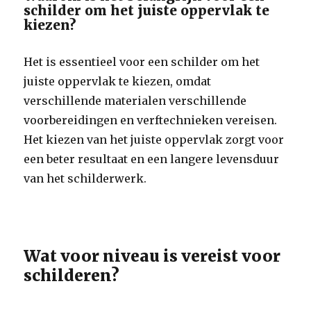
schilder om het juiste oppervlak te
kiezen?
Het is essentieel voor een schilder om het
juiste oppervlak te kiezen, omdat
verschillende materialen verschillende
voorbereidingen en verftechnieken vereisen.
Het kiezen van het juiste oppervlak zorgt voor
een beter resultaat en een langere levensduur
van het schilderwerk.
Wat voor niveau is vereist voor
schilderen?