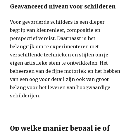
Geavanceerd niveau voor schilderen
Voor gevorderde schilders is een dieper
begrip van kleurenleer, compositie en
perspectief vereist. Daarnaast is het
belangrijk om te experimenteren met
verschillende technieken en stijlen om je
eigen artistieke stem te ontwikkelen. Het
beheersen van de fijne motoriek en het hebben
van een oog voor detail zijn ook van groot
belang voor het leveren van hoogwaardige
schilderijen.
Op welke manier bepaal je of