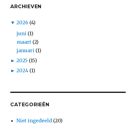
ARCHIEVEN
▼
2026
(4)
juni
(1)
maart
(2)
januari
(1)
►
2025
(15)
►
2024
(1)
CATEGORIEËN
Niet ingedeeld
(20)