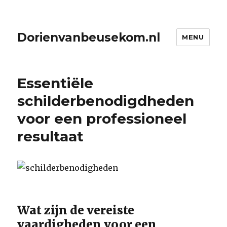
Dorienvanbeusekom.nl
MENU
Essentiële
schilderbenodigdheden
voor een professioneel
resultaat
Wat zijn de vereiste
vaardigheden voor een