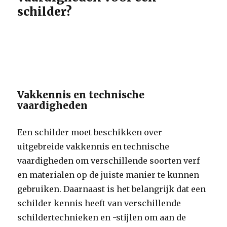
schilder?
Vakkennis en technische
vaardigheden
Een schilder moet beschikken over
uitgebreide vakkennis en technische
vaardigheden om verschillende soorten verf
en materialen op de juiste manier te kunnen
gebruiken. Daarnaast is het belangrijk dat een
schilder kennis heeft van verschillende
schildertechnieken en -stijlen om aan de