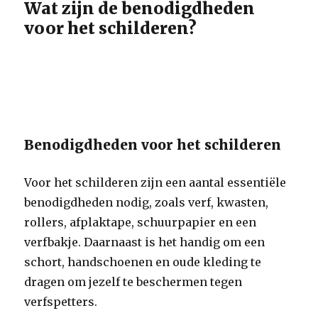
Wat zijn de benodigdheden
voor het schilderen?
Benodigdheden voor het schilderen
Voor het schilderen zijn een aantal essentiële
benodigdheden nodig, zoals verf, kwasten,
rollers, afplaktape, schuurpapier en een
verfbakje. Daarnaast is het handig om een
schort, handschoenen en oude kleding te
dragen om jezelf te beschermen tegen
verfspetters.